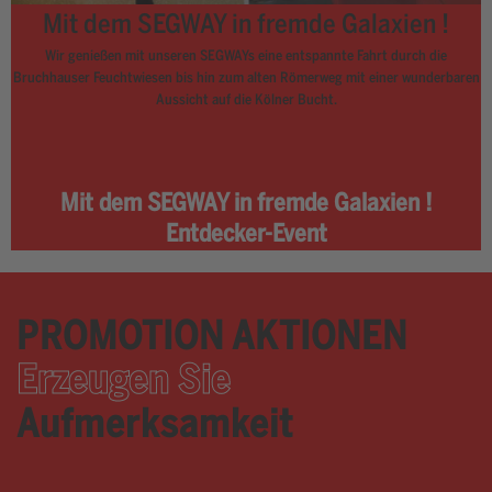
Mit dem SEGWAY in fremde Galaxien !
Wir genießen mit unseren SEGWAYs eine entspannte Fahrt durch die
Bruchhauser Feuchtwiesen bis hin zum alten Römerweg mit einer wunderbaren
Aussicht auf die Kölner Bucht.
Mit dem SEGWAY in fremde Galaxien !
Entdecker-Event
PROMOTION AKTIONEN
Erzeugen Sie
Aufmerksamkeit