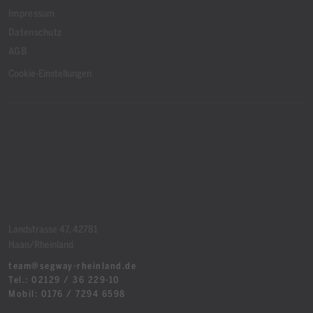
Impressum
Datenschutz
AGB
Cookie-Einstellungen
Landstrasse 47, 42781
Haan/Rheinland
team@segway-rheinland.de
Tel.: 02129 / 36 229-10
Mobil: 0176 / 7294 6598