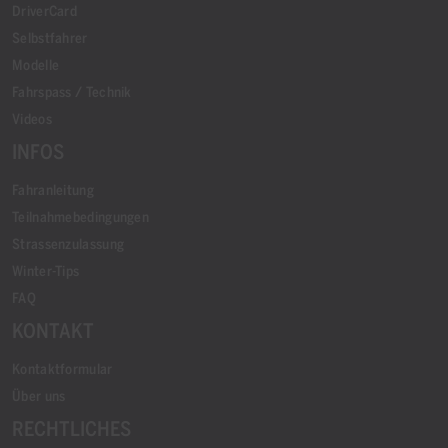
DriverCard
Selbstfahrer
Modelle
Fahrspass / Technik
Videos
INFOS
Fahranleitung
Teilnahmebedingungen
Strassenzulassung
Winter-Tips
FAQ
KONTAKT
Kontaktformular
Über uns
RECHTLICHES