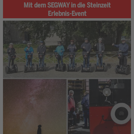
Mit dem SEGWAY in die Steinzeit
Erlebnis-Event