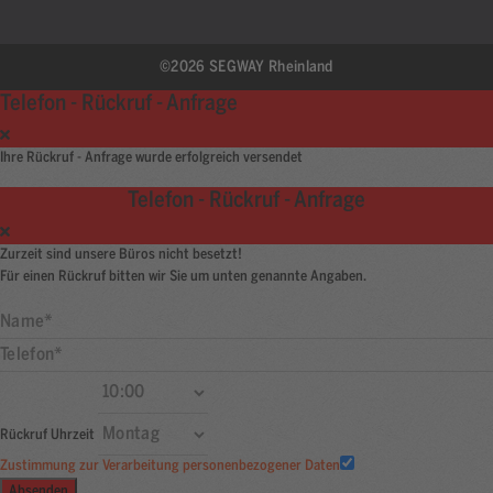
©2026 SEGWAY Rheinland
Telefon - Rückruf - Anfrage
Ihre Rückruf - Anfrage wurde erfolgreich versendet
Telefon - Rückruf - Anfrage
Zurzeit sind unsere Büros nicht besetzt!
Für einen Rückruf bitten wir Sie um unten genannte Angaben.
Rückruf Uhrzeit
Zustimmung zur Verarbeitung personenbezogener Daten
Absenden