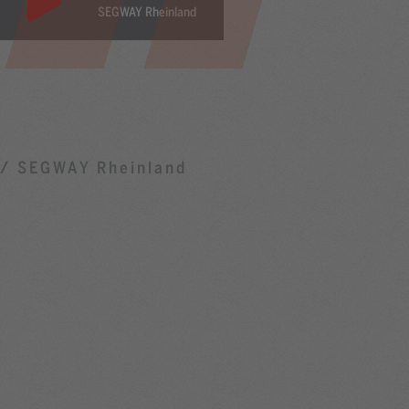
SEGWAY Rheinland
/ SEGWAY Rheinland