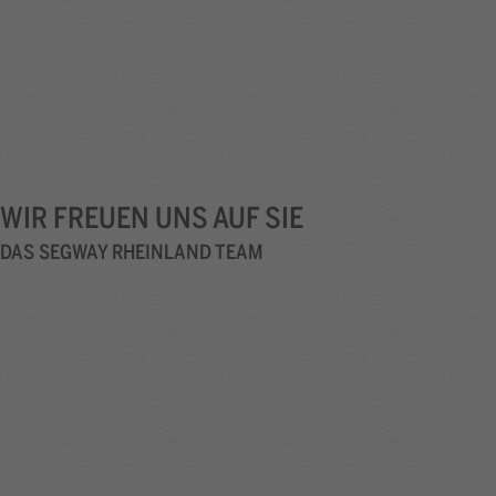
WIR FREUEN UNS AUF SIE
DAS SEGWAY RHEINLAND TEAM