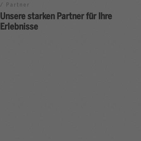
/ Partner
Unsere starken Partner für Ihre
Erlebnisse