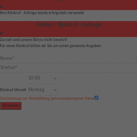
Ihre Rückruf - Anfrage wurde erfolgreich versendet
Telefon - Rückruf - Anfrage
Zurzeit sind unsere Büros nicht besetzt!
Für einen Rückruf bitten wir Sie um unten genannte Angaben.
Rückruf Uhrzeit
Zustimmung zur Verarbeitung personenbezogener Daten
Absenden