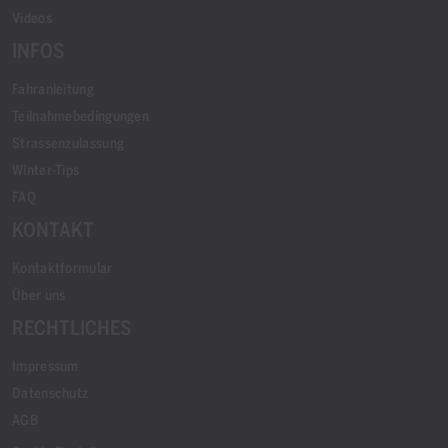
Videos
INFOS
Fahranleitung
Teilnahmebedingungen
Strassenzulassung
Winter-Tips
FAQ
KONTAKT
Kontaktformular
Über uns
RECHTLICHES
Impressum
Datenschutz
AGB