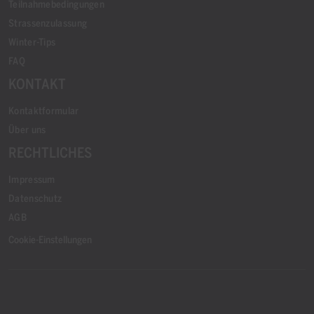
Teilnahmebedingungen
Strassenzulassung
Winter-Tips
FAQ
KONTAKT
Kontaktformular
Über uns
RECHTLICHES
Impressum
Datenschutz
AGB
Cookie-Einstellungen