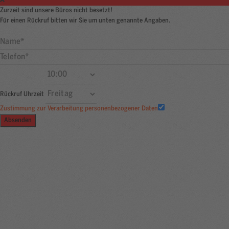
Zurzeit sind unsere Büros nicht besetzt!
Für einen Rückruf bitten wir Sie um unten genannte Angaben.
Rückruf Uhrzeit
Zustimmung zur Verarbeitung personenbezogener Daten
Absenden