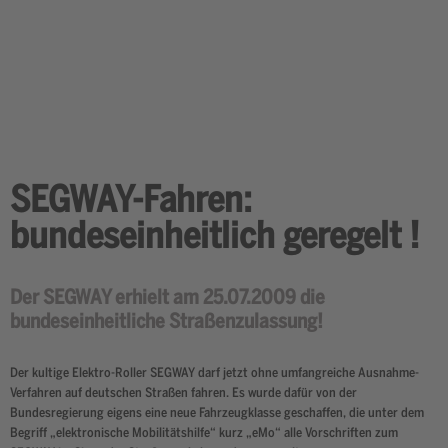
SEGWAY-Fahren:
bundeseinheitlich geregelt !
Der SEGWAY erhielt am 25.07.2009 die
bundeseinheitliche Straßenzulassung!
Der kultige Elektro-Roller SEGWAY darf jetzt ohne umfangreiche Ausnahme-
Verfahren auf deutschen Straßen fahren. Es wurde dafür von der
Bundesregierung eigens eine neue Fahrzeugklasse geschaffen, die unter dem
Begriff „elektronische Mobilitätshilfe“ kurz „eMo“ alle Vorschriften zum