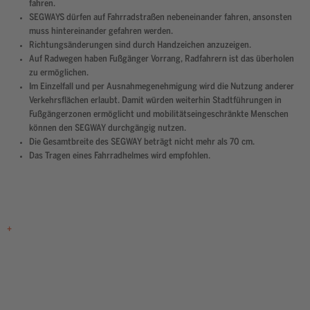
fahren.
SEGWAYS dürfen auf Fahrradstraßen nebeneinander fahren, ansonsten
muss hintereinander gefahren werden.
Richtungsänderungen sind durch Handzeichen anzuzeigen.
Auf Radwegen haben Fußgänger Vorrang, Radfahrern ist das überholen
zu ermöglichen.
Im Einzelfall und per Ausnahmegenehmigung wird die Nutzung anderer
Verkehrsflächen erlaubt. Damit würden weiterhin Stadtführungen in
Fußgängerzonen ermöglicht und mobilitätseingeschränkte Menschen
können den SEGWAY durchgängig nutzen.
Die Gesamtbreite des SEGWAY beträgt nicht mehr als 70 cm.
Das Tragen eines Fahrradhelmes wird empfohlen.
+