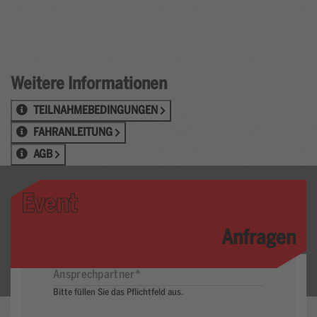
Weitere Informationen
TEILNAHMEBEDINGUNGEN
FAHRANLEITUNG
AGB
Event
Anfragen
Bitte füllen Sie das Pflichtfeld aus.