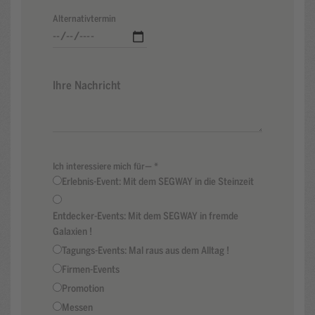
Alternativtermin
Ich interessiere mich für—
*
Erlebnis-Event: Mit dem SEGWAY in die Steinzeit
Entdecker-Events: Mit dem SEGWAY in fremde
Galaxien !
Tagungs-Events: Mal raus aus dem Alltag !
Firmen-Events
Promotion
Messen