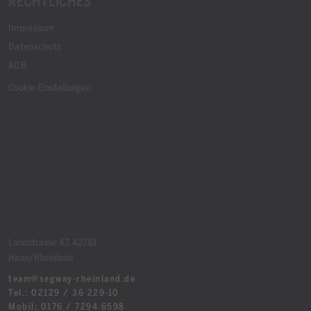
RECHTLICHES
Impressum
Datenschutz
AGB
Cookie-Einstellungen
Landstrasse 47, 42781
Haan/Rheinland
team@segway-rheinland.de
Tel.: 02129 / 36 229-10
Mobil: 0176 / 7294 6598