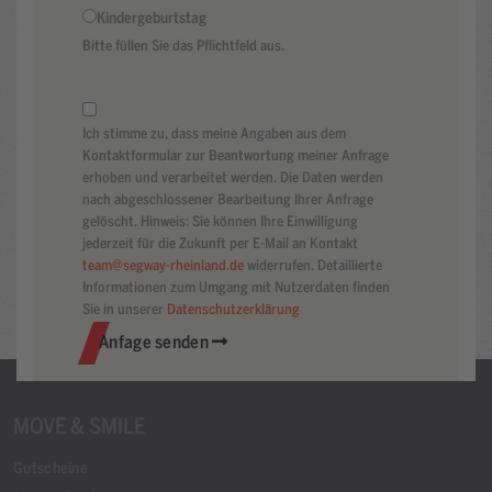
Kindergeburtstag
Bitte füllen Sie das Pflichtfeld aus.
Ich stimme zu, dass meine Angaben aus dem
Kontaktformular zur Beantwortung meiner Anfrage
erhoben und verarbeitet werden. Die Daten werden
nach abgeschlossener Bearbeitung Ihrer Anfrage
gelöscht. Hinweis: Sie können Ihre Einwilligung
jederzeit für die Zukunft per E-Mail an Kontakt
team@segway-rheinland.de
widerrufen. Detaillierte
Informationen zum Umgang mit Nutzerdaten finden
Sie in unserer
Datenschutzerklärung
Anfage senden
MOVE & SMILE
Gutscheine