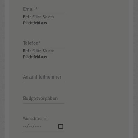
Bitte füllen Sie das
Pflichtfeld aus.
Bitte füllen Sie das
Pflichtfeld aus.
Wunschtermin