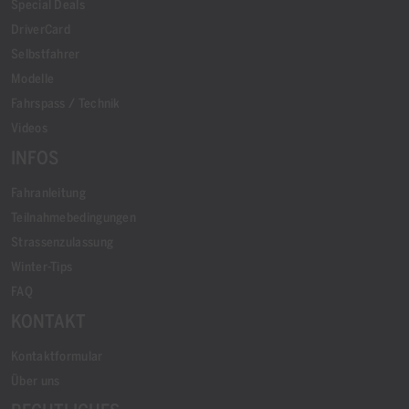
Special Deals
DriverCard
Selbstfahrer
Modelle
Fahrspass / Technik
Videos
INFOS
Fahranleitung
Teilnahmebedingungen
Strassenzulassung
Winter-Tips
FAQ
KONTAKT
Kontaktformular
Über uns