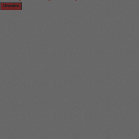
Absenden