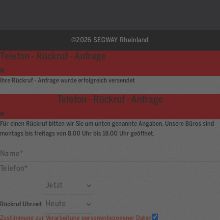
©2026 SEGWAY Rheinland
Telefon - Rückruf - Anfrage
Ihre Rückruf - Anfrage wurde erfolgreich versendet
Telefon - Rückruf - Anfrage
Für einen Rückruf bitten wir Sie um unten genannte Angaben. Unsere Büros sind
montags bis freitags von 8.00 Uhr bis 18.00 Uhr geöffnet.
Rückruf Uhrzeit
Zustimmung zur Verarbeitung personenbezogener Daten