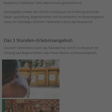
Museum in 4 Millionen Jahre Menschheits-geschichte ein.
Das Angebot umfasst den Eintritt ins Museum, eine Führung durch die
Dauer- ausstellung, Bogenschießen und Feuermachen im Museumsgarten
sowie ein 1stündiges SEGWAY-Fahrerlebnis durch das Neandertal.
Das 3 Stunden-Erlebnisangebot:
SEGWAY-Fahrerlebnis durch das Neanderthal, Eintritt ins Museum mit
Führung und Bogenschießen oder Feuer machen im Museumsgarten.