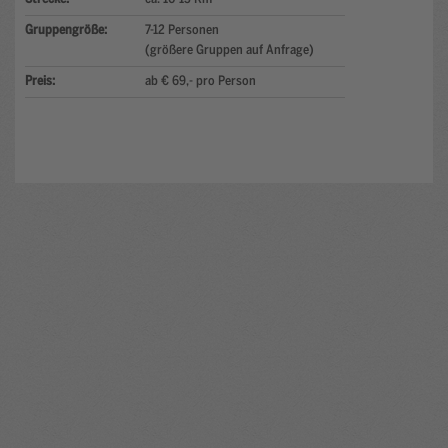
Gruppengröße:
7-12 Personen
(größere Gruppen auf Anfrage)
Preis:
ab € 69,- pro Person