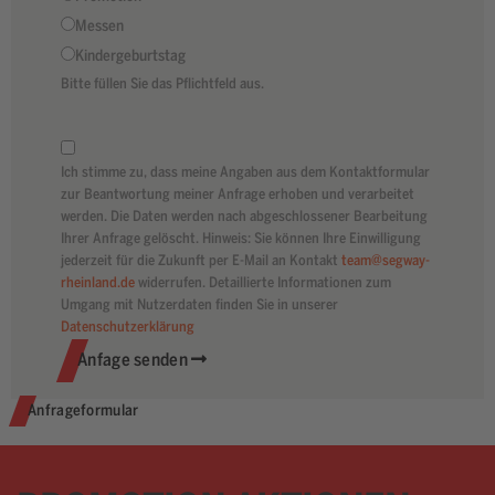
Messen
Kindergeburtstag
Bitte füllen Sie das Pflichtfeld aus.
Ich stimme zu, dass meine Angaben aus dem Kontaktformular
zur Beantwortung meiner Anfrage erhoben und verarbeitet
werden. Die Daten werden nach abgeschlossener Bearbeitung
Ihrer Anfrage gelöscht. Hinweis: Sie können Ihre Einwilligung
jederzeit für die Zukunft per E-Mail an Kontakt
team@segway-
rheinland.de
widerrufen. Detaillierte Informationen zum
Umgang mit Nutzerdaten finden Sie in unserer
Datenschutzerklärung
Anfage senden
Anfrageformular