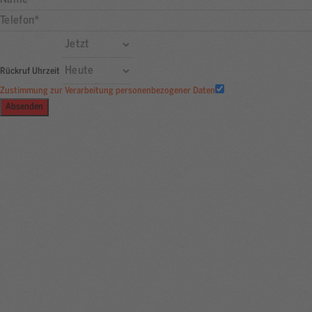
Rückruf Uhrzeit
Zustimmung zur Verarbeitung personenbezogener Daten
Absenden