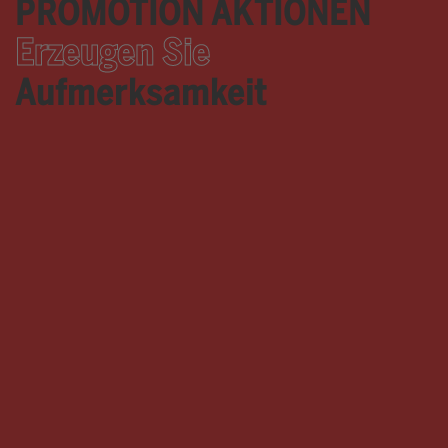
PROMOTION AKTIONEN
Erzeugen Sie
Aufmerksamkeit