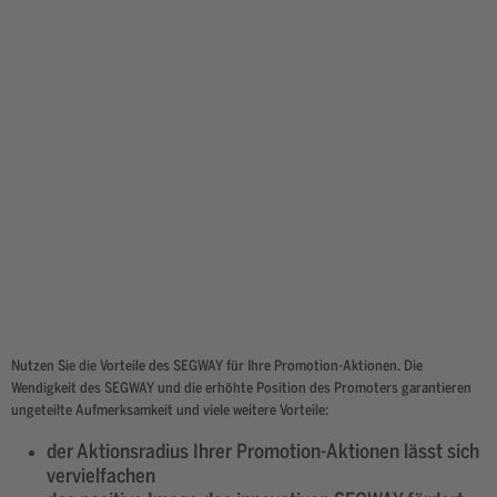
Nutzen Sie die Vorteile des SEGWAY für Ihre Promotion-Aktionen. Die
Wendigkeit des SEGWAY und die erhöhte Position des Promoters garantieren
ungeteilte Aufmerksamkeit und viele weitere Vorteile:
der Aktionsradius Ihrer Promotion-Aktionen lässt sich
vervielfachen