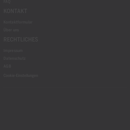
FAQ
KONTAKT
Kontaktformular
Über uns
RECHTLICHES
Impressum
Datenschutz
AGB
Cookie-Einstellungen