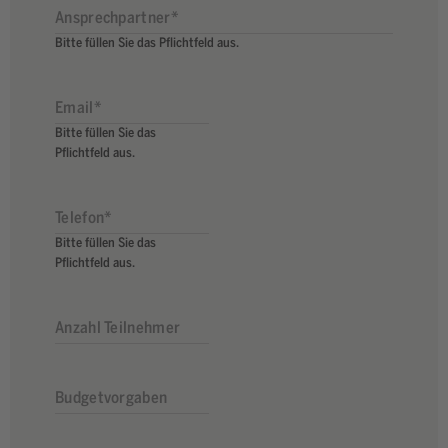
Bitte füllen Sie das Pflichtfeld aus.
Bitte füllen Sie das
Pflichtfeld aus.
Bitte füllen Sie das
Pflichtfeld aus.