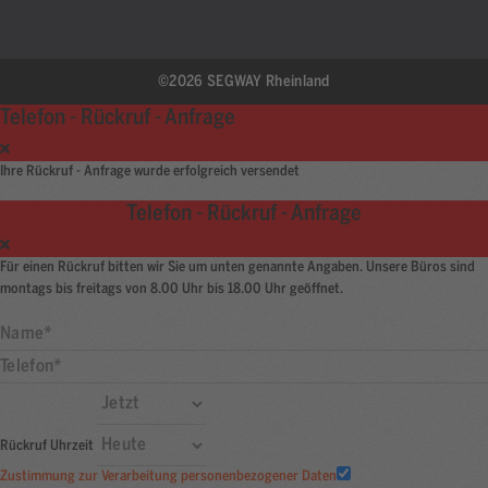
©2026 SEGWAY Rheinland
Telefon - Rückruf - Anfrage
Ihre Rückruf - Anfrage wurde erfolgreich versendet
Telefon - Rückruf - Anfrage
Für einen Rückruf bitten wir Sie um unten genannte Angaben. Unsere Büros sind
montags bis freitags von 8.00 Uhr bis 18.00 Uhr geöffnet.
Rückruf Uhrzeit
Zustimmung zur Verarbeitung personenbezogener Daten