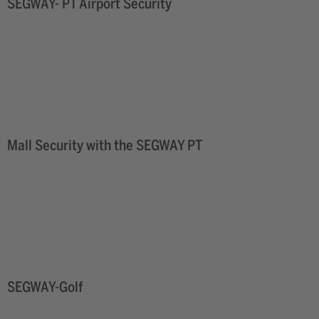
SEGWAY- PT Airport Security
Mall Security with the SEGWAY PT
SEGWAY-Golf