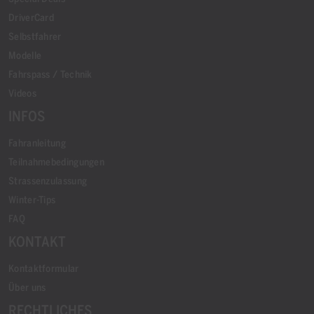
DriverCard
Selbstfahrer
Modelle
Fahrspass / Technik
Videos
INFOS
Fahranleitung
Teilnahmebedingungen
Strassenzulassung
Winter-Tips
FAQ
KONTAKT
Kontaktformular
Über uns
RECHTLICHES