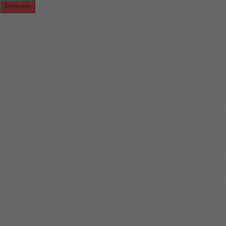
Absenden