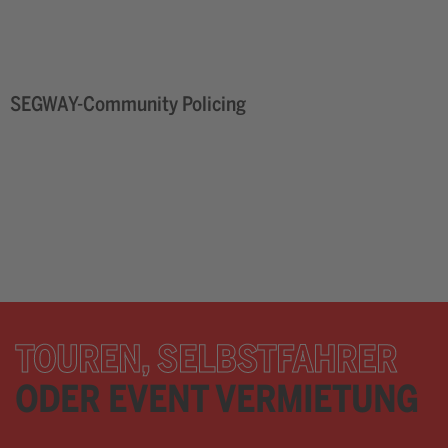
SEGWAY-Community Policing
TOUREN, SELBSTFAHRER
ODER EVENT VERMIETUNG