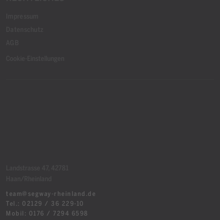
Impressum
Datenschutz
AGB
Cookie-Einstellungen
Landstrasse 47, 42781
Haan/Rheinland
team@segway-rheinland.de
Tel.: 02129 / 36 229-10
Mobil: 0176 / 7294 6598