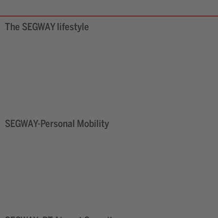
The SEGWAY lifestyle
SEGWAY-Personal Mobility