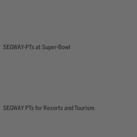
SEGWAY-PTs at Super-Bowl
SEGWAY PTs for Resorts and Tourism